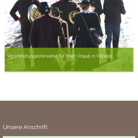
Veranstaltungeshinweise für Ihren Urlaub in Villnöss...
Unsere Anschrift