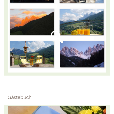
Gästebuch