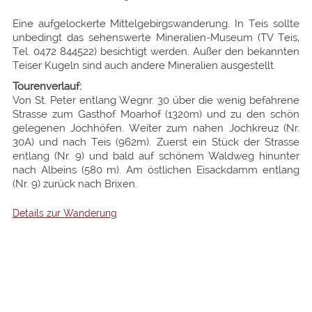
Eine aufgelockerte Mittelgebirgswanderung. In Teis sollte
unbedingt das sehenswerte Mineralien-Museum (TV Teis,
Tel. 0472 844522) besichtigt werden. Außer den bekannten
Teiser Kugeln sind auch andere Mineralien ausgestellt.
Tourenverlauf:
Von St. Peter entlang Wegnr. 30 über die wenig befahrene
Strasse zum Gasthof Moarhof (1320m) und zu den schön
gelegenen Jochhöfen. Weiter zum nahen Jochkreuz (Nr.
30A) und nach Teis (962m). Zuerst ein Stück der Strasse
entlang (Nr. 9) und bald auf schönem Waldweg hinunter
nach Albeins (580 m). Am östlichen Eisackdamm entlang
(Nr. 9) zurück nach Brixen.
Details zur Wanderung