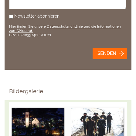
Newsletter abonnieren
Hier finden Sie unsere
Datenschutzrichtlinie und die Informationen
zum Widerruf.
CIN: IT021033B4IYIQQUYI
SENDEN
Bildergalerie