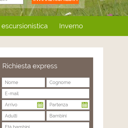
escursionistica
Inverno
Richiesta express