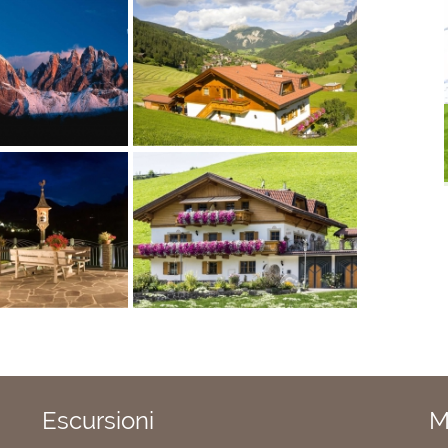
Escursioni
M