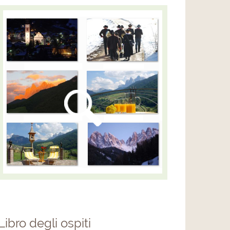
Libro degli ospiti