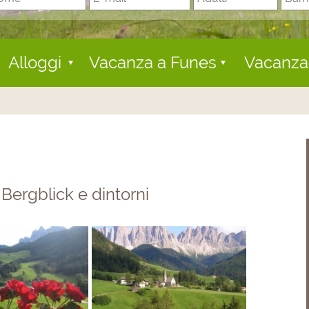
Alloggi
Vacanza a Funes
Vacanza 
Bergblick e dintorni