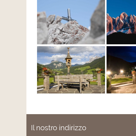
Il nostro indirizzo