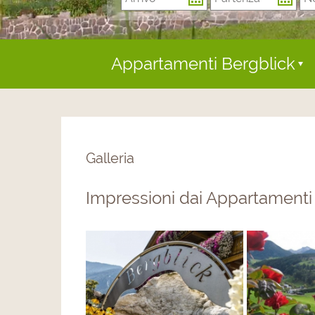
Appartamenti Bergblick
Galleria
Impressioni dai Appartamenti 